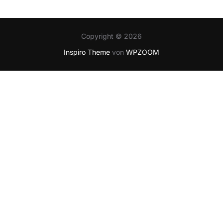
Copyright © 2026
Inspiro Theme
von
WPZOOM